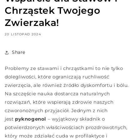
Chrząstek Twojego
Zwierzaka!
20 LISTOPAD 2024
Share
Problemy ze stawami i chrząstkami to nie tylko
dolegliwości, które ograniczają ruchliwość
zwierzęcia, ale również źródło dyskomfortu i bólu.
Na szczęście nauka dostarcza naturalnych
rozwiązań, które wspierają zdrowie naszych
czworonożnych przyjaciół. Jednym z nich
jest
pyknogenol
– wyjątkowy składnik o
potwierdzonych właściwościach prozdrowotnych,
który może zdziałać cuda w profilaktyce i