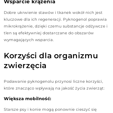
Wsparcie krążenia
Dobre ukrwienie stawów i tkanek wokół nich jest
kluczowe dla ich regeneracji. Pyknogenol poprawia
mikrokrążenie, dzięki czemu substancje odżywcze i
tlen są efektywniej dostarczane do obszarów
wymagających wsparcia.
Korzyści dla organizmu
zwierzęcia
Podawanie pyknogenolu przynosi liczne korzyści,
które znacząco wpływają na jakość życia zwierząt:
Większa mobilność:
Starsze psy i konie mogą ponownie cieszyć się