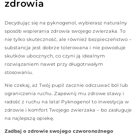
zdrowia
Decydując się na pyknogenol, wybierasz naturalny
sposób wspierania zdrowia swojego zwierzaka. To
nie tylko skuteczność, ale również bezpieczeństwo –
substancja jest dobrze tolerowana i nie powoduje
skutków ubocznych, co czyni ją idealnym
rozwiązaniem nawet przy długotrwałym
stosowaniu.
Nie czekaj, aż Twój pupil zacznie odczuwać ból lub
ograniczenia ruchu. Zapewnij mu zdrowe stawy i
radość z ruchu na lata! Pyknogenol to inwestycja w
zdrowie i komfort Twojego zwierzaka – bo zasługuje
na najlepszą opiekę.
Zadbaj o zdrowie swojego czworonożnego