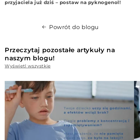
przyjaciela już dziś – postaw na pyknogenol!
Powrót do blogu
Przeczytaj pozostałe artykuły na
naszym blogu!
Wyświetl wszystkie