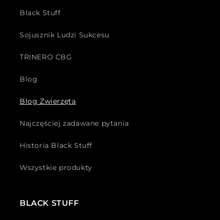
Black Stuff
Sojusznik Ludzi Sukcesu
TRINERO CBG
Blog
Blog Zwierzęta
Najczęściej zadawane pytania
Historia Black Stuff
Wszystkie produkty
BLACK STUFF