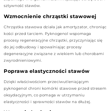
sztywność stawów.
Wzmocnienie chrząstki stawowej
Chrząstka stawowa działa jak amortyzator, chroniąc
kości przed tarciem. Pyknogenol wspomaga
procesy regeneracyjne chrząstki, przyczyniając się
do jej odbudowy i spowalniając procesy
degeneracyjne związane z wiekiem lub chorobami
zwyrodnieniowymi.
Poprawa elastyczności stawów
Dzięki właściwościom przeciwutleniającym
pyknogenol chroni komórki stawowe przed stresem
oksydacyjnym, co pomaga w utrzymaniu
elastyczności i sprawności stawów na dłużej.