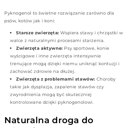
Pyknogenol to świetne rozwiązanie zarówno dla
psów, kotów jak i koni:
Starsze zwierzęta:
Wspiera stawy i chrząstki w
walce z naturalnymi procesami starzenia.
Zwierzęta aktywne:
Psy sportowe, konie
wyścigowe i inne zwierzęta intensywnie
trenujące mogą dzięki niemu uniknąć kontuzji i
zachować zdrowie na dłużej.
Zwierzęta z problemami stawów:
Choroby
takie jak dysplazja, zapalenie stawów czy
zwyrodnienia mogą być skuteczniej
kontrolowane dzięki pyknogenolowi.
Naturalna droga do