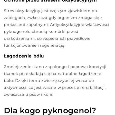
Stres oksydacyjny jest częstym zjawiskiem po
zabiegach, zwłaszcza gdy organizm zmaga się z
procesami zapalnymi. Antyoksydacyjne właściwości
pyknogenolu chronią komórki przed
uszkodzeniami, co wspiera ich prawidłowe
funkcjonowanie i regenerację.
Łagodzenie bólu
Zmniejszenie stanu zapalnego i poprawa kondycji
tkanek przekładają się na naturalne łagodzenie
bólu. Dzięki temu zwierzę szybciej wraca do
aktywności, co jest ważne w procesie rehabilitacji,
zwłaszcza u psów i koni.
Dla kogo pyknogenol?