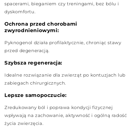
spacerami, bieganiem czy treningami, bez bólu i
dyskomfortu.
Ochrona przed chorobami
zwyrodnieniowymi:
Pyknogenol działa profilaktycznie, chroniąc stawy
przed degeneracją.
Szybsza regeneracja:
Idealne rozwiązanie dla zwierząt po kontuzjach lub
zabiegach chirurgicznych.
Lepsze samopoczucie:
Zredukowany ból i poprawa kondycji fizycznej
wpływają na zachowanie, aktywność i ogólną radość
życia zwierzęcia.