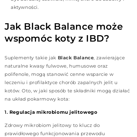
aktywności.
Jak Black Balance może
wspomóc koty z IBD?
Suplementy takie jak
Black Balance
, zawierające
naturalne kwasy fulwowe, humusowe oraz
polifenole, mogą stanowić cenne wsparcie w
leczeniu i profilaktyce chorób zapalnych jelit u
kotów. Oto, w jaki sposób te składniki mogą działać
na układ pokarmowy kota:
1.
Regulacja mikrobiomu jelitowego
Zdrowy mikrobiom jelitowy to klucz do
prawidłowego funkcjonowania przewodu