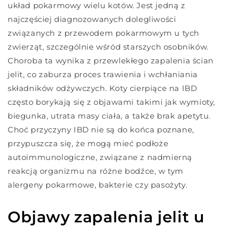
układ pokarmowy wielu kotów. Jest jedną z
najczęściej diagnozowanych dolegliwości
związanych z przewodem pokarmowym u tych
zwierząt, szczególnie wśród starszych osobników.
Choroba ta wynika z przewlekłego zapalenia ścian
jelit, co zaburza proces trawienia i wchłaniania
składników odżywczych. Koty cierpiące na IBD
często borykają się z objawami takimi jak wymioty,
biegunka, utrata masy ciała, a także brak apetytu.
Choć przyczyny IBD nie są do końca poznane,
przypuszcza się, że mogą mieć podłoże
autoimmunologiczne, związane z nadmierną
reakcją organizmu na różne bodźce, w tym
alergeny pokarmowe, bakterie czy pasożyty.
Objawy zapalenia jelit u