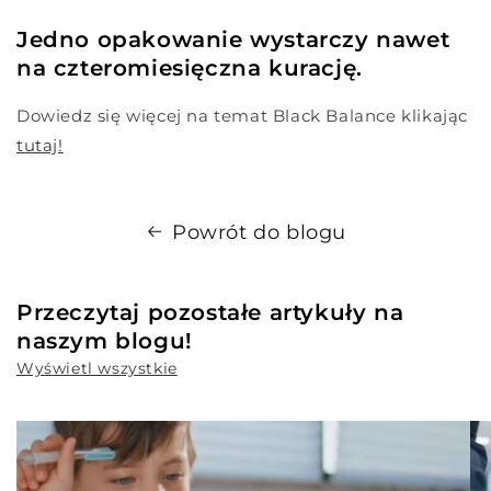
Jedno opakowanie wystarczy nawet
na czteromiesięczna kurację.
Dowiedz się więcej na temat Black Balance klikając
tutaj!
Powrót do blogu
Przeczytaj pozostałe artykuły na
naszym blogu!
Wyświetl wszystkie