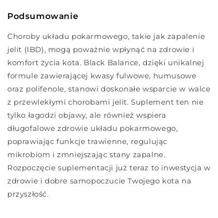
Podsumowanie
Choroby układu pokarmowego, takie jak zapalenie
jelit (IBD), mogą poważnie wpłynąć na zdrowie i
komfort życia kota. Black Balance, dzięki unikalnej
formule zawierającej kwasy fulwowe, humusowe
oraz polifenole, stanowi doskonałe wsparcie w walce
z przewlekłymi chorobami jelit. Suplement ten nie
tylko łagodzi objawy, ale również wspiera
długofalowe zdrowie układu pokarmowego,
poprawiając funkcje trawienne, regulując
mikrobiom i zmniejszając stany zapalne.
Rozpoczęcie suplementacji już teraz to inwestycja w
zdrowie i dobre samopoczucie Twojego kota na
przyszłość.