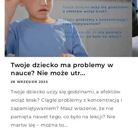
Twoje dziecko ma problemy w
nauce? Nie może utr...
28 WRZESIEŃ 2025
Twoje dziecko uczy się godzinami, a efektów
wciąż brak? Ciągle problemy z koncentracją i
zapamiętywaniem? Masz wrażenie, że nie
pamięta nawet tego, co było na lekcji? Nie
martw się – można to...