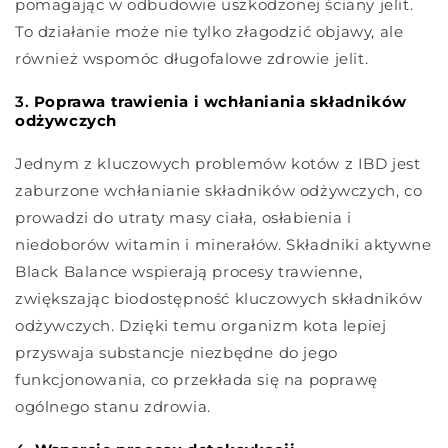
pomagając w odbudowie uszkodzonej ściany jelit.
To działanie może nie tylko złagodzić objawy, ale
również wspomóc długofalowe zdrowie jelit.
3.
Poprawa trawienia i wchłaniania składników
odżywczych
Jednym z kluczowych problemów kotów z IBD jest
zaburzone wchłanianie składników odżywczych, co
prowadzi do utraty masy ciała, osłabienia i
niedoborów witamin i minerałów. Składniki aktywne
Black Balance wspierają procesy trawienne,
zwiększając biodostępność kluczowych składników
odżywczych. Dzięki temu organizm kota lepiej
przyswaja substancje niezbędne do jego
funkcjonowania, co przekłada się na poprawę
ogólnego stanu zdrowia.