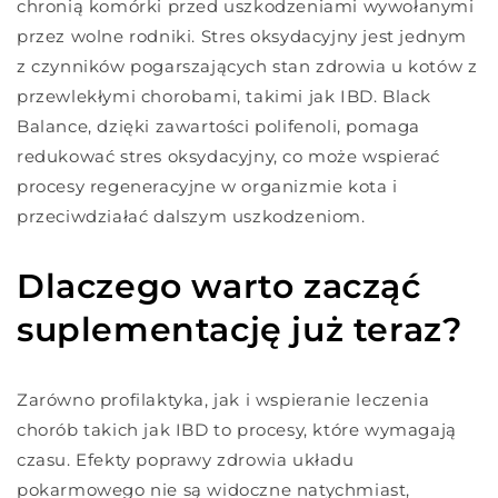
chronią komórki przed uszkodzeniami wywołanymi
przez wolne rodniki. Stres oksydacyjny jest jednym
z czynników pogarszających stan zdrowia u kotów z
przewlekłymi chorobami, takimi jak IBD. Black
Balance, dzięki zawartości polifenoli, pomaga
redukować stres oksydacyjny, co może wspierać
procesy regeneracyjne w organizmie kota i
przeciwdziałać dalszym uszkodzeniom.
Dlaczego warto zacząć
suplementację już teraz?
Zarówno profilaktyka, jak i wspieranie leczenia
chorób takich jak IBD to procesy, które wymagają
czasu. Efekty poprawy zdrowia układu
pokarmowego nie są widoczne natychmiast,