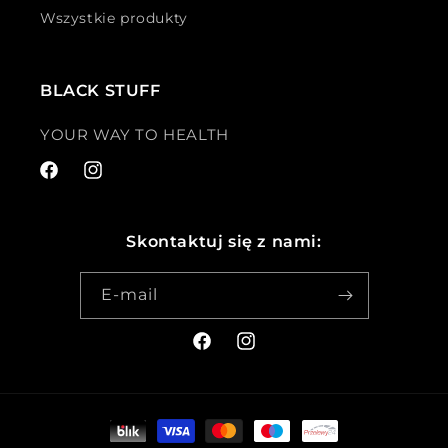
Wszystkie produkty
BLACK STUFF
YOUR WAY TO HEALTH
Facebook
Instagram
Skontaktuj się z nami:
E-mail
Facebook
Instagram
Metody