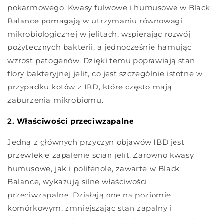
pokarmowego. Kwasy fulwowe i humusowe w Black
Balance pomagają w utrzymaniu równowagi
mikrobiologicznej w jelitach, wspierając rozwój
pożytecznych bakterii, a jednocześnie hamując
wzrost patogenów. Dzięki temu poprawiają stan
flory bakteryjnej jelit, co jest szczególnie istotne w
przypadku kotów z IBD, które często mają
zaburzenia mikrobiomu.
2.
Właściwości przeciwzapalne
Jedną z głównych przyczyn objawów IBD jest
przewlekłe zapalenie ścian jelit. Zarówno kwasy
humusowe, jak i polifenole, zawarte w Black
Balance, wykazują silne właściwości
przeciwzapalne. Działają one na poziomie
komórkowym, zmniejszając stan zapalny i