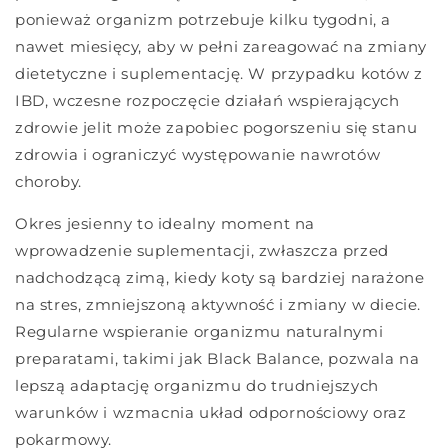
ponieważ organizm potrzebuje kilku tygodni, a
nawet miesięcy, aby w pełni zareagować na zmiany
dietetyczne i suplementację. W przypadku kotów z
IBD, wczesne rozpoczęcie działań wspierających
zdrowie jelit może zapobiec pogorszeniu się stanu
zdrowia i ograniczyć występowanie nawrotów
choroby.
Okres jesienny to idealny moment na
wprowadzenie suplementacji, zwłaszcza przed
nadchodzącą zimą, kiedy koty są bardziej narażone
na stres, zmniejszoną aktywność i zmiany w diecie.
Regularne wspieranie organizmu naturalnymi
preparatami, takimi jak Black Balance, pozwala na
lepszą adaptację organizmu do trudniejszych
warunków i wzmacnia układ odpornościowy oraz
pokarmowy.