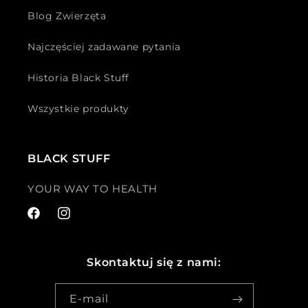
Blog Zwierzęta
Najczęściej zadawane pytania
Historia Black Stuff
Wszystkie produkty
BLACK STUFF
YOUR WAY TO HEALTH
Facebook
Instagram
Skontaktuj się z nami:
E-mail